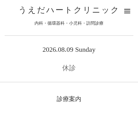
うえだハートクリニック
内科・循環器科・小児科・訪問診療
2026.08.09 Sunday
休診
診療案内