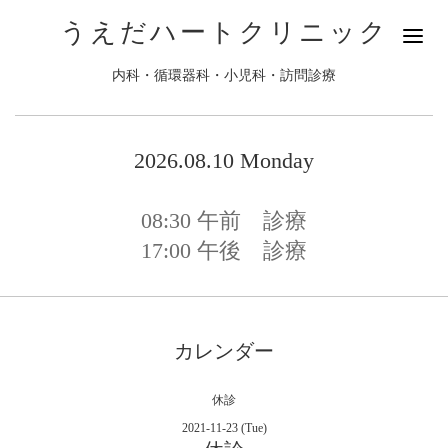
うえだハートクリニック
内科・循環器科・小児科・訪問診療
2026.08.10 Monday
08:30
午前 診療
17:00
午後 診療
カレンダー
休診
2021-11-23 (Tue)