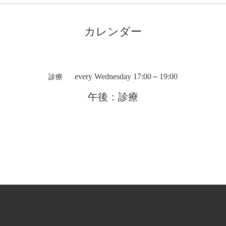
カレンダー
every Wednesday 17:00～19:00
診療
午後：診療