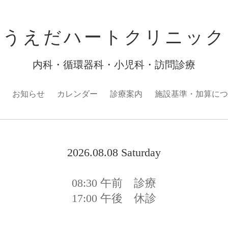
うえだハートクリニック
内科・循環器科・小児科・訪問診療
お知らせ
カレンダー
診療案内
施設基準・加算につ
2026.08.08 Saturday
08:30
午前 診療
17:00
午後 休診