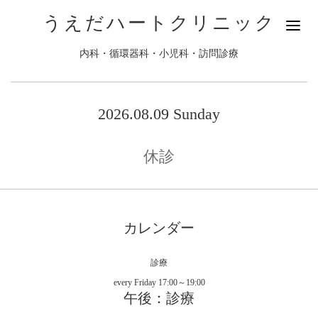
うえだハートクリニック
内科・循環器科・小児科・訪問診療
2026.08.09 Sunday
休診
カレンダー
診療
every Friday 17:00～19:00
午後：診療