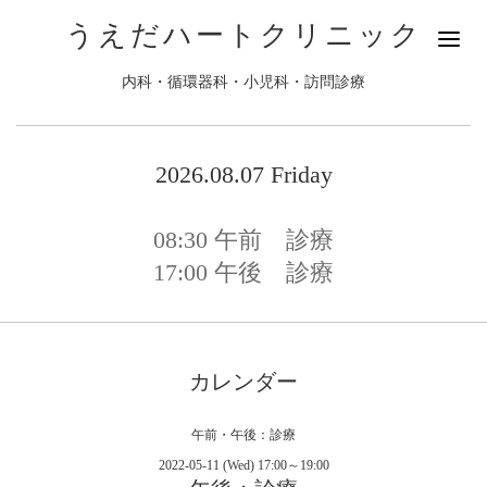
うえだハートクリニック
内科・循環器科・小児科・訪問診療
2026.08.07 Friday
08:30
午前 診療
17:00
午後 診療
カレンダー
午前・午後：診療
2022-05-11 (Wed) 17:00～19:00