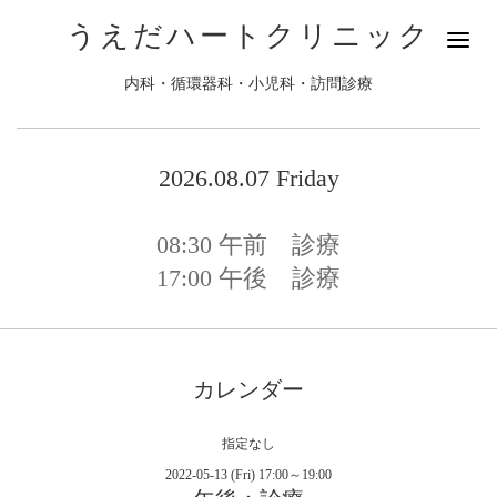
うえだハートクリニック
内科・循環器科・小児科・訪問診療
2026.08.07 Friday
08:30
午前 診療
17:00
午後 診療
カレンダー
指定なし
2022-05-13 (Fri) 17:00～19:00