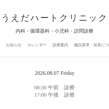
うえだハートクリニック
内科・循環器科・小児科・訪問診療
お知らせ
カレンダー
診療案内
施設基準・加算につ
2026.08.07 Friday
08:30
午前 診療
17:00
午後 診療