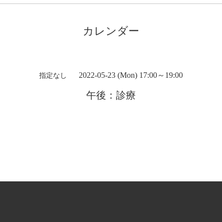
カレンダー
2022-05-23 (Mon) 17:00～19:00
指定なし
午後：診療