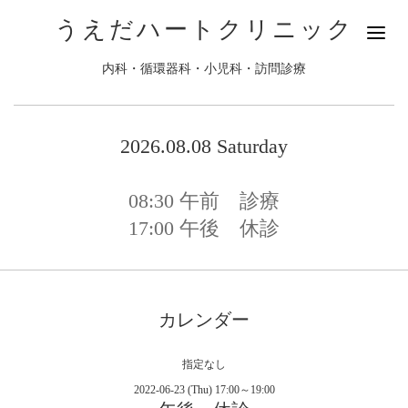
うえだハートクリニック
内科・循環器科・小児科・訪問診療
2026.08.08 Saturday
08:30
午前 診療
17:00
午後 休診
カレンダー
指定なし
2022-06-23 (Thu) 17:00～19:00