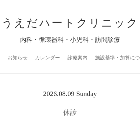
うえだハートクリニック
内科・循環器科・小児科・訪問診療
お知らせ
カレンダー
診療案内
施設基準・加算につ
2026.08.09 Sunday
休診