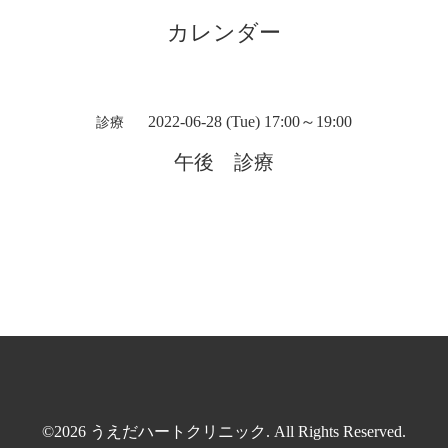
カレンダー
2022-06-28 (Tue) 17:00～19:00
診療
午後 診療
©2026
うえだハートクリニック
. All Rights Reserved.