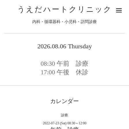
うえだハートクリニック
内科・循環器科・小児科・訪問診療
2026.08.06 Thursday
08:30
午前 診療
17:00
午後 休診
カレンダー
診療
2022-07-23 (Sat) 08:30～12:00