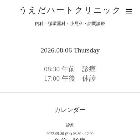
うえだハートクリニック
内科・循環器科・小児科・訪問診療
2026.08.06 Thursday
08:30
午前 診療
17:00
午後 休診
カレンダー
診療
2022-09-30 (Fri) 08:30～12:00