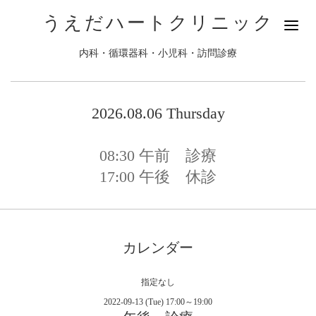
うえだハートクリニック
内科・循環器科・小児科・訪問診療
2026.08.06 Thursday
08:30
午前 診療
17:00
午後 休診
カレンダー
指定なし
2022-09-13 (Tue) 17:00～19:00