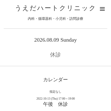
うえだハートクリニック
内科・循環器科・小児科・訪問診療
2026.08.09 Sunday
休診
カレンダー
指定なし
2022-10-13 (Thu) 17:00～19:00
午後 休診