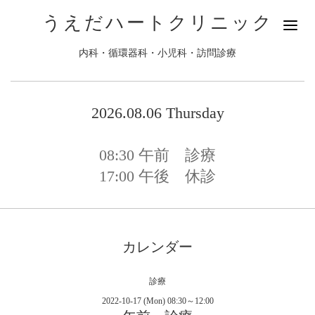
うえだハートクリニック
内科・循環器科・小児科・訪問診療
2026.08.06 Thursday
08:30
午前 診療
17:00
午後 休診
カレンダー
診療
2022-10-17 (Mon) 08:30～12:00