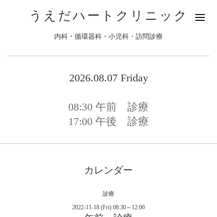
うえだハートクリニック
内科・循環器科・小児科・訪問診療
2026.08.07 Friday
08:30
午前 診療
17:00
午後 診療
カレンダー
診療
2022-11-18 (Fri) 08:30～12:00