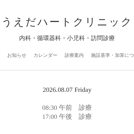
うえだハートクリニック
内科・循環器科・小児科・訪問診療
お知らせ
カレンダー
診療案内
施設基準・加算につ
2026.08.07 Friday
08:30
午前 診療
17:00
午後 診療