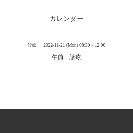
カレンダー
2022-11-21 (Mon) 08:30～12:00
診療
午前 診療