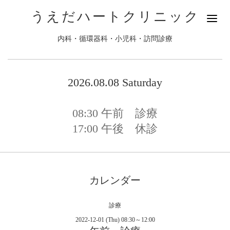
うえだハートクリニック
内科・循環器科・小児科・訪問診療
2026.08.08 Saturday
08:30
午前 診療
17:00
午後 休診
カレンダー
診療
2022-12-01 (Thu) 08:30～12:00