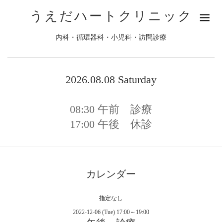
うえだハートクリニック
内科・循環器科・小児科・訪問診療
2026.08.08 Saturday
08:30
午前 診療
17:00
午後 休診
カレンダー
指定なし
2022-12-06 (Tue) 17:00～19:00