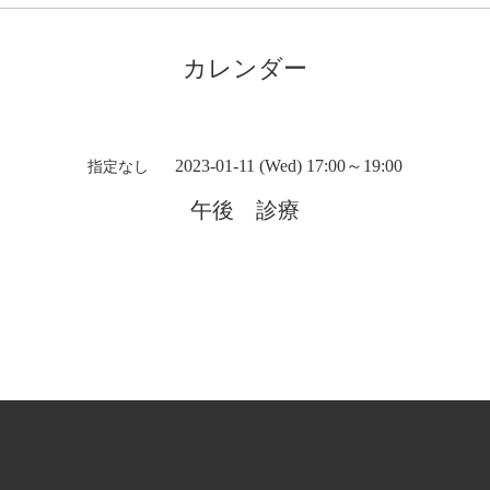
カレンダー
2023-01-11 (Wed) 17:00～19:00
指定なし
午後 診療