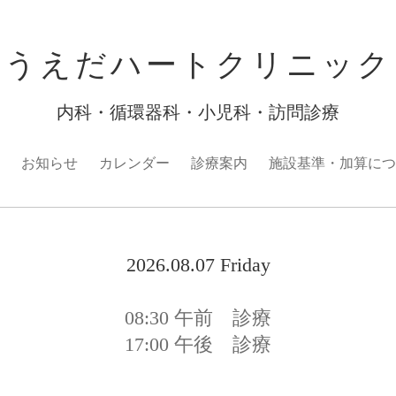
うえだハートクリニック
内科・循環器科・小児科・訪問診療
お知らせ
カレンダー
診療案内
施設基準・加算につ
2026.08.07 Friday
08:30
午前 診療
17:00
午後 診療