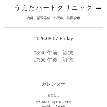
うえだハートクリニック
内科・循環器科・小児科・訪問診療
2026.08.07 Friday
08:30
午前 診療
17:00
午後 診療
カレンダー
指定なし
2023-01-13 (Fri) 17:00～19:00