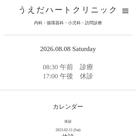
うえだハートクリニック
内科・循環器科・小児科・訪問診療
2026.08.08 Saturday
08:30
午前 診療
17:00
午後 休診
カレンダー
休診
2023-02-11 (Sat)