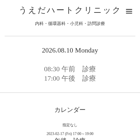
うえだハートクリニック
内科・循環器科・小児科・訪問診療
2026.08.10 Monday
08:30
午前 診療
17:00
午後 診療
カレンダー
指定なし
2023-02-17 (Fri) 17:00～19:00