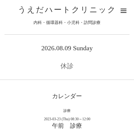
うえだハートクリニック
内科・循環器科・小児科・訪問診療
2026.08.09 Sunday
休診
カレンダー
診療
2023-03-23 (Thu) 08:30～12:00
午前 診療