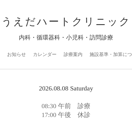
うえだハートクリニック
内科・循環器科・小児科・訪問診療
お知らせ
カレンダー
診療案内
施設基準・加算につ
2026.08.08 Saturday
08:30
午前 診療
17:00
午後 休診