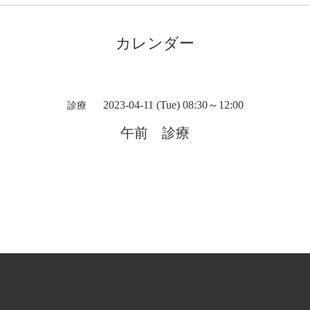
カレンダー
2023-04-11 (Tue) 08:30～12:00
診療
午前 診療