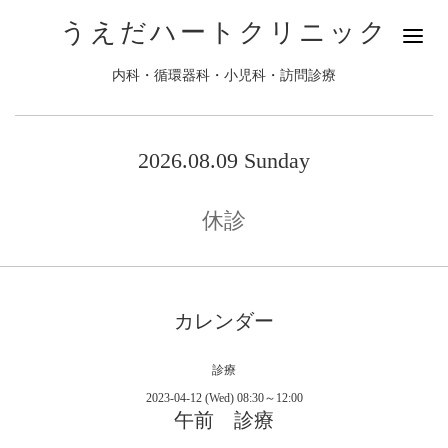
うえだハートクリニック
内科・循環器科・小児科・訪問診療
2026.08.09 Sunday
休診
カレンダー
診療
2023-04-12 (Wed) 08:30～12:00
午前 診療