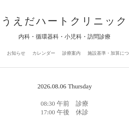
うえだハートクリニック
内科・循環器科・小児科・訪問診療
お知らせ
カレンダー
診療案内
施設基準・加算につ
2026.08.06 Thursday
08:30
午前 診療
17:00
午後 休診