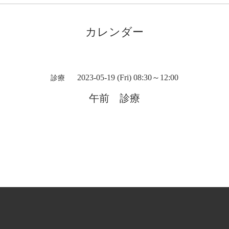
カレンダー
2023-05-19 (Fri) 08:30～12:00
診療
午前 診療