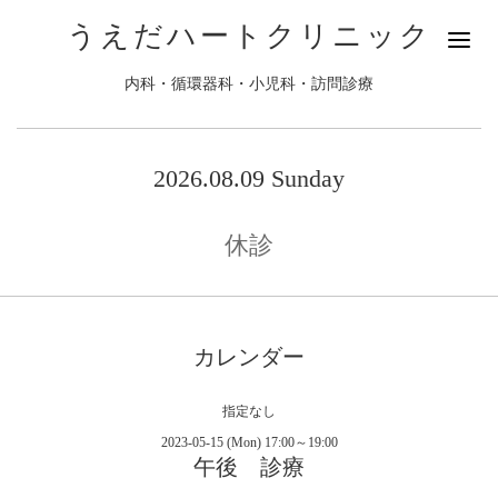
うえだハートクリニック
内科・循環器科・小児科・訪問診療
2026.08.09 Sunday
休診
カレンダー
指定なし
2023-05-15 (Mon) 17:00～19:00
午後 診療