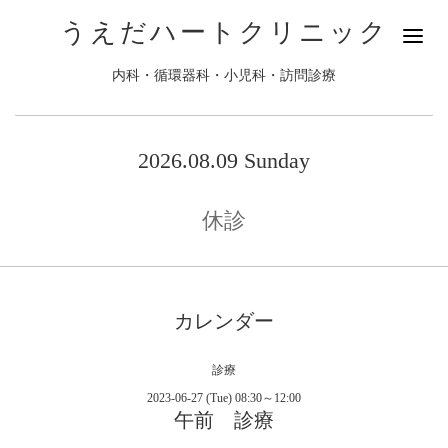
うえだハートクリニック
内科・循環器科・小児科・訪問診療
2026.08.09 Sunday
休診
カレンダー
診療
2023-06-27 (Tue) 08:30～12:00
午前 診療