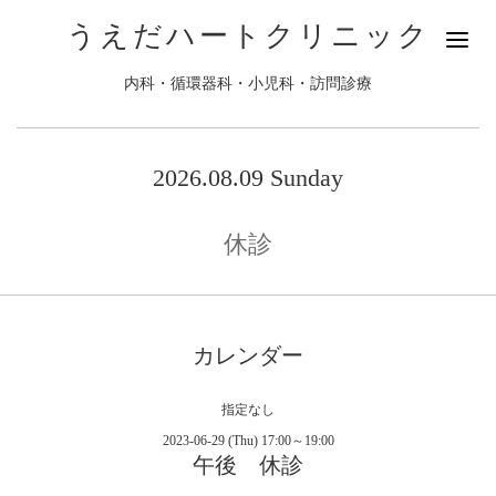
うえだハートクリニック
内科・循環器科・小児科・訪問診療
2026.08.09 Sunday
休診
カレンダー
指定なし
2023-06-29 (Thu) 17:00～19:00
午後 休診