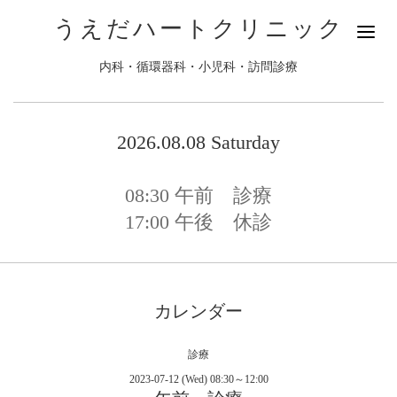
うえだハートクリニック
内科・循環器科・小児科・訪問診療
2026.08.08 Saturday
08:30
午前 診療
17:00
午後 休診
カレンダー
診療
2023-07-12 (Wed) 08:30～12:00