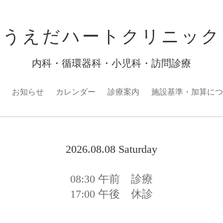
うえだハートクリニック
内科・循環器科・小児科・訪問診療
お知らせ
カレンダー
診療案内
施設基準・加算につ
2026.08.08 Saturday
08:30
午前 診療
17:00
午後 休診