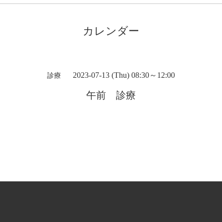
カレンダー
2023-07-13 (Thu) 08:30～12:00
診療
午前 診療