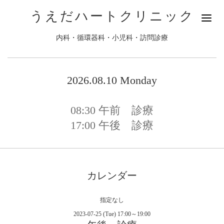
うえだハートクリニック
内科・循環器科・小児科・訪問診療
2026.08.10 Monday
08:30
午前 診療
17:00
午後 診療
カレンダー
指定なし
2023-07-25 (Tue) 17:00～19:00