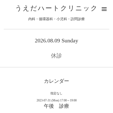
うえだハートクリニック
内科・循環器科・小児科・訪問診療
2026.08.09 Sunday
休診
カレンダー
指定なし
2023-07-31 (Mon) 17:00～19:00
午後 診療