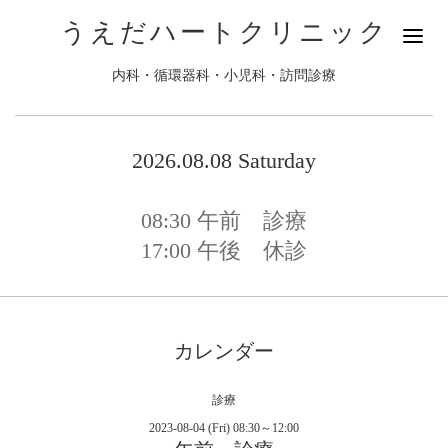
うえだハートクリニック
内科・循環器科・小児科・訪問診療
2026.08.08 Saturday
08:30
午前 診療
17:00
午後 休診
カレンダー
診療
2023-08-04 (Fri) 08:30～12:00