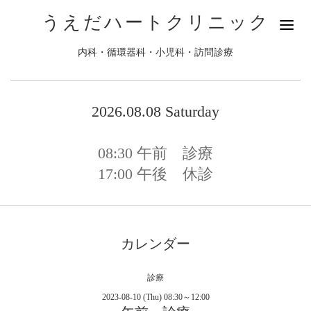
うえだハートクリニック
内科・循環器科・小児科・訪問診療
2026.08.08 Saturday
08:30
午前 診療
17:00
午後 休診
カレンダー
診療
2023-08-10 (Thu) 08:30～12:00