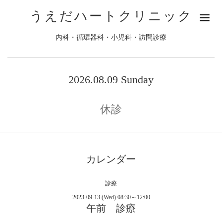
うえだハートクリニック
内科・循環器科・小児科・訪問診療
2026.08.09 Sunday
休診
カレンダー
診療
2023-09-13 (Wed) 08:30～12:00
午前 診療