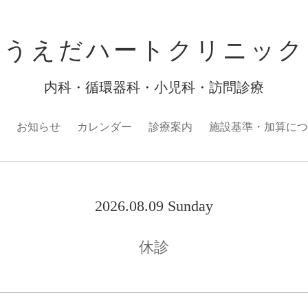
うえだハートクリニック
内科・循環器科・小児科・訪問診療
お知らせ
カレンダー
診療案内
施設基準・加算につ
2026.08.09 Sunday
休診