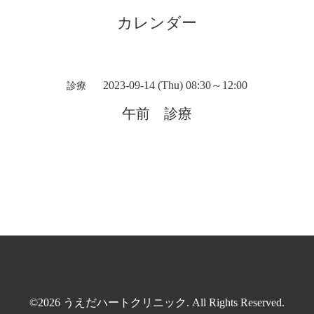
カレンダー
2023-09-14 (Thu) 08:30～12:00
診療
午前 診療
©2026
うえだハートクリニック
. All Rights Reserved.