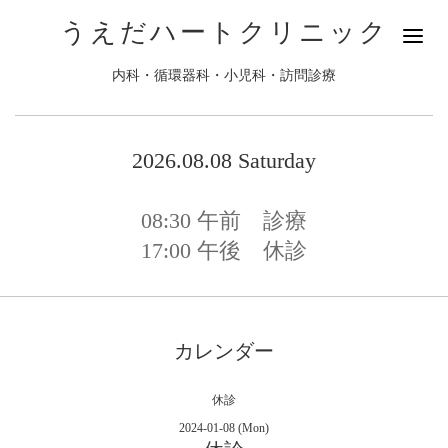
うえだハートクリニック
内科・循環器科・小児科・訪問診療
2026.08.08 Saturday
08:30
午前 診療
17:00
午後 休診
カレンダー
休診
2024-01-08 (Mon)