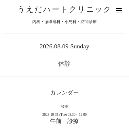
うえだハートクリニック
内科・循環器科・小児科・訪問診療
2026.08.09 Sunday
休診
カレンダー
診療
2023-10-31 (Tue) 08:30～12:00
午前 診療