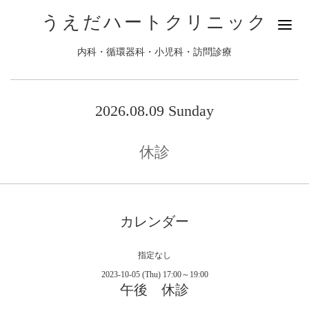
うえだハートクリニック
内科・循環器科・小児科・訪問診療
2026.08.09 Sunday
休診
カレンダー
指定なし
2023-10-05 (Thu) 17:00～19:00
午後 休診