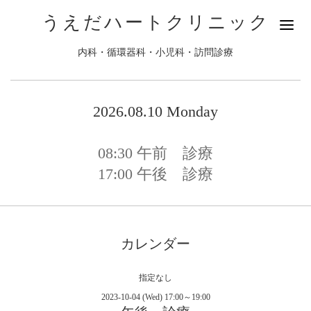
うえだハートクリニック
内科・循環器科・小児科・訪問診療
2026.08.10 Monday
08:30
午前 診療
17:00
午後 診療
カレンダー
指定なし
2023-10-04 (Wed) 17:00～19:00