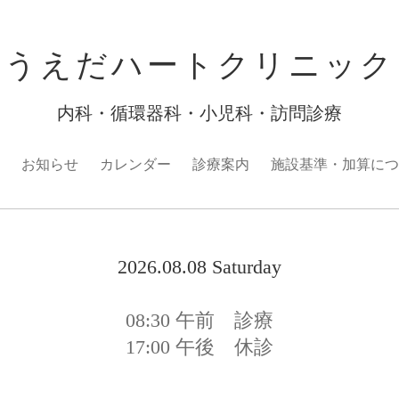
うえだハートクリニック
内科・循環器科・小児科・訪問診療
お知らせ
カレンダー
診療案内
施設基準・加算につ
2026.08.08 Saturday
08:30
午前 診療
17:00
午後 休診