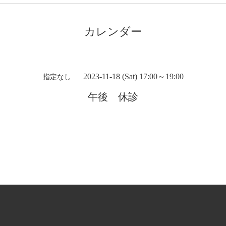
カレンダー
2023-11-18 (Sat) 17:00～19:00
指定なし
午後 休診