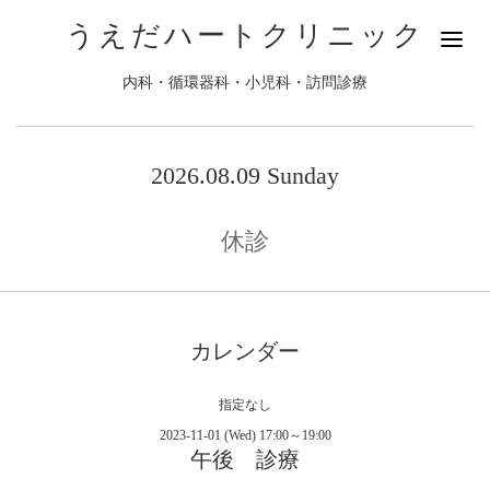
うえだハートクリニック
内科・循環器科・小児科・訪問診療
2026.08.09 Sunday
休診
カレンダー
指定なし
2023-11-01 (Wed) 17:00～19:00
午後 診療