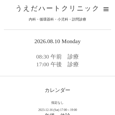
うえだハートクリニック
内科・循環器科・小児科・訪問診療
2026.08.10 Monday
08:30
午前 診療
17:00
午後 診療
カレンダー
指定なし
2023-12-16 (Sat) 17:00～19:00