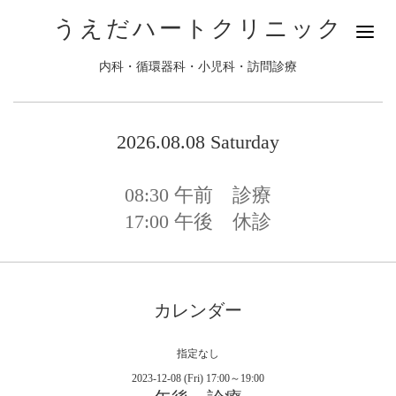
うえだハートクリニック
内科・循環器科・小児科・訪問診療
2026.08.08 Saturday
08:30
午前 診療
17:00
午後 休診
カレンダー
指定なし
2023-12-08 (Fri) 17:00～19:00