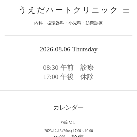
うえだハートクリニック
内科・循環器科・小児科・訪問診療
2026.08.06 Thursday
08:30
午前 診療
17:00
午後 休診
カレンダー
指定なし
2023-12-18 (Mon) 17:00～19:00