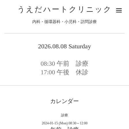
うえだハートクリニック
内科・循環器科・小児科・訪問診療
2026.08.08 Saturday
08:30
午前 診療
17:00
午後 休診
カレンダー
診療
2024-01-15 (Mon) 08:30～12:00