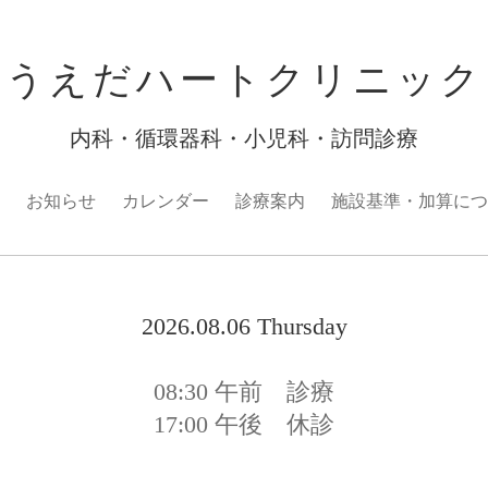
うえだハートクリニック
内科・循環器科・小児科・訪問診療
お知らせ
カレンダー
診療案内
施設基準・加算につ
2026.08.06 Thursday
08:30
午前 診療
17:00
午後 休診