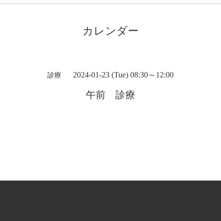
カレンダー
2024-01-23 (Tue) 08:30～12:00
診療
午前 診療