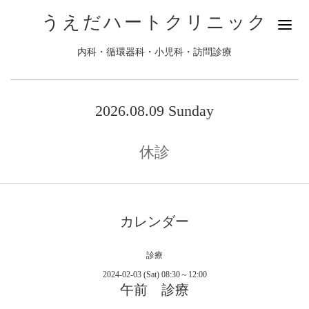
うえだハートクリニック
内科・循環器科・小児科・訪問診療
2026.08.09 Sunday
休診
カレンダー
診療
2024-02-03 (Sat) 08:30～12:00
午前 診療