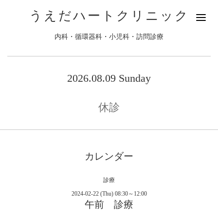
うえだハートクリニック
内科・循環器科・小児科・訪問診療
2026.08.09 Sunday
休診
カレンダー
診療
2024-02-22 (Thu) 08:30～12:00
午前 診療